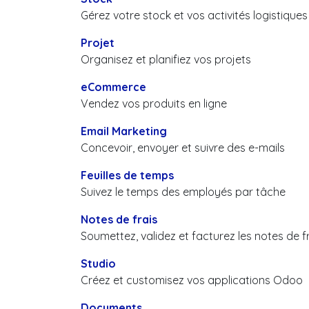
Gérez votre stock et vos activités logistiques
Projet
Organisez et planifiez vos projets
eCommerce
Vendez vos produits en ligne
Email Marketing
Concevoir, envoyer et suivre des e-mails
Feuilles de temps
Suivez le temps des employés par tâche
Notes de frais
Soumettez, validez et facturez les notes de 
Studio
Créez et customisez vos applications Odoo
Documents