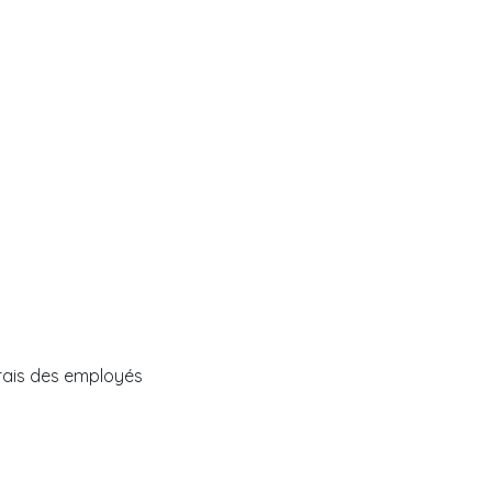
frais des employés