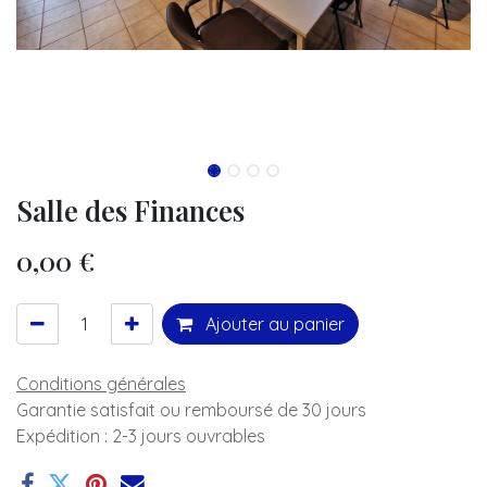
Salle des Finances
0,00
€
Ajouter au panier
Conditions générales
Garantie satisfait ou remboursé de 30 jours
Expédition : 2-3 jours ouvrables