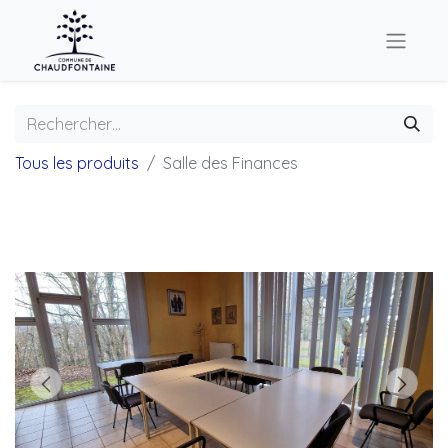
Tous les produits
Salle des Finances