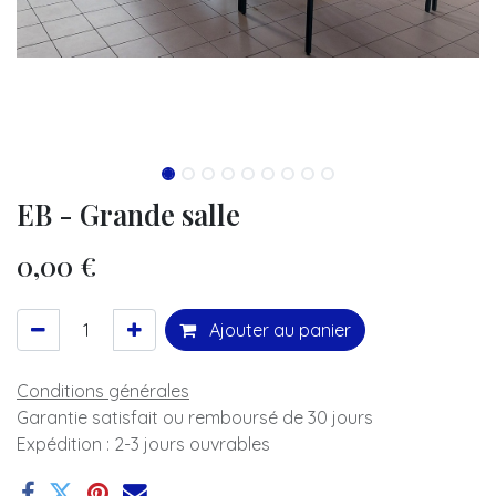
EB - Grande salle
0,00
€
Ajouter au panier
Conditions générales
Garantie satisfait ou remboursé de 30 jours
Expédition : 2-3 jours ouvrables