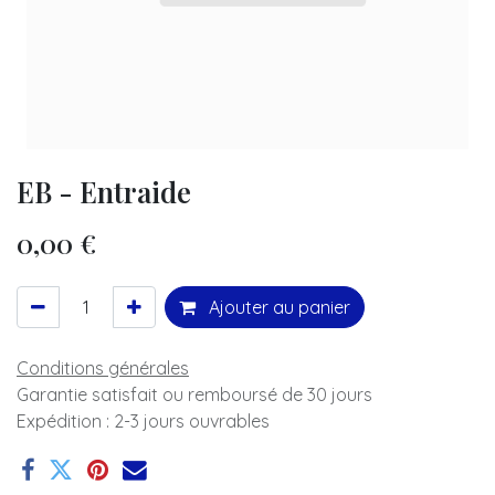
EB - Entraide
0,00
€
Ajouter au panier
Conditions générales
Garantie satisfait ou remboursé de 30 jours
Expédition : 2-3 jours ouvrables