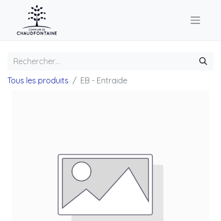
Tous les produits
EB - Entraide