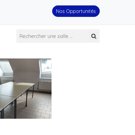
Nos Opportunités