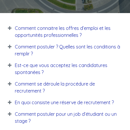
Comment connaitre les offres d’emploi et les
opportunités professionnelles ?
Comment postuler ? Quelles sont les conditions à
remplir ?
Est-ce que vous acceptez les candidatures
spontanées ?
Comment se déroule la procédure de
recrutement ?
En quoi consiste une réserve de recrutement ?
Comment postuler pour un job d’étudiant ou un
stage ?