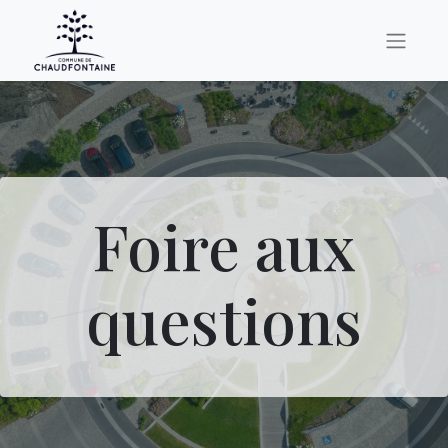
Foire aux
questions